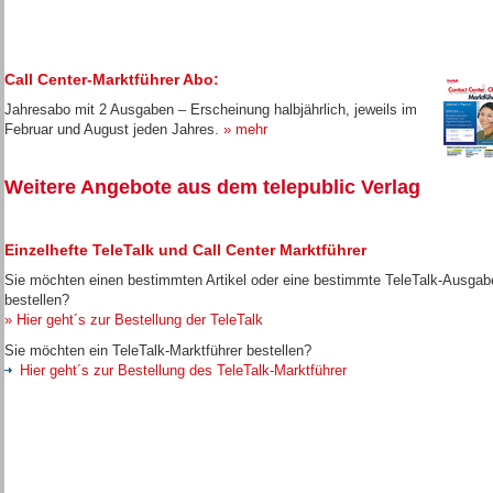
Call Center-Marktführer Abo:
Jahresabo mit 2 Ausgaben – Erscheinung halbjährlich, jeweils im
Februar und August jeden Jahres.
» mehr
Weitere Angebote aus dem telepublic Verlag
Einzelhefte TeleTalk und Call Center Marktführer
Sie möchten einen bestimmten Artikel oder eine bestimmte TeleTalk-Ausgab
bestellen?
» Hier geht´s zur Bestellung der TeleTalk
Sie möchten ein TeleTalk-Marktführer bestellen?
Hier geht´s zur Bestellung des TeleTalk-Marktführer