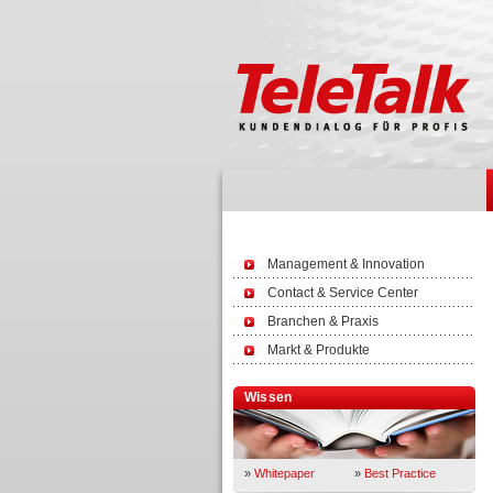
Management & Innovation
Contact & Service Center
Branchen & Praxis
Markt & Produkte
Wissen
»
Whitepaper
»
Best Practice