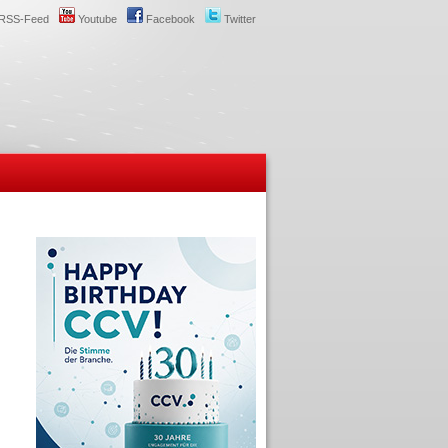
RSS-Feed
Youtube
Facebook
Twitter