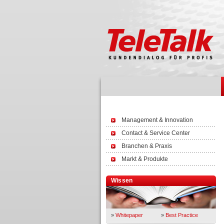
Management & Innovation
Contact & Service Center
Branchen & Praxis
Markt & Produkte
Wissen
»
Whitepaper
»
Best Practice