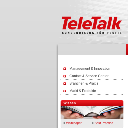
Management & Innovation
Contact & Service Center
Branchen & Praxis
Markt & Produkte
Wissen
»
Whitepaper
»
Best Practice