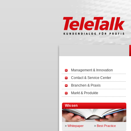
Management & Innovation
Contact & Service Center
Branchen & Praxis
Markt & Produkte
Wissen
»
Whitepaper
»
Best Practice