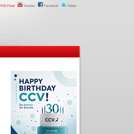
RSS-Feed
Youtube
Facebook
Twitter