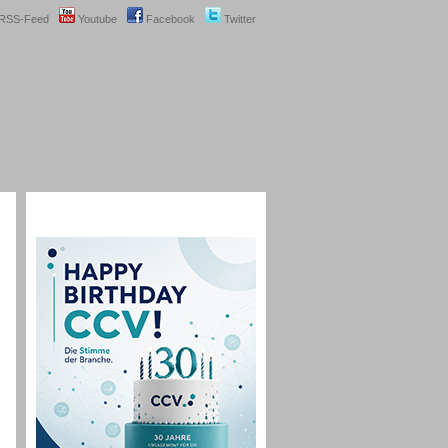
RSS-Feed
Youtube
Facebook
Twitter