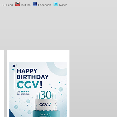
RSS-Feed
Youtube
Facebook
Twitter