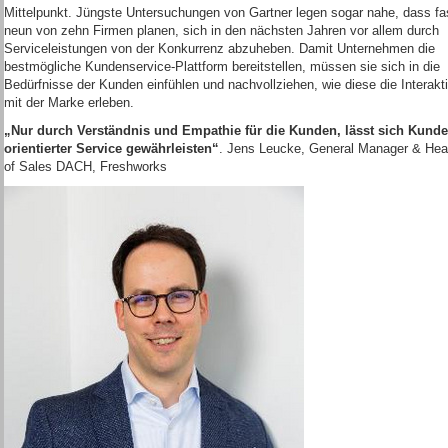
Mittelpunkt. Jüngste Untersuchungen von Gartner legen sogar nahe, dass fa
neun von zehn Firmen planen, sich in den nächsten Jahren vor allem durch
Serviceleistungen von der Konkurrenz abzuheben. Damit Unternehmen die
bestmögliche Kundenservice-Plattform bereitstellen, müssen sie sich in die
Bedürfnisse der Kunden einfühlen und nachvollziehen, wie diese die Interakt
mit der Marke erleben.
„Nur durch Verständnis und Empathie für die Kunden, lässt sich Kunde
orientierter Service gewährleisten“
. Jens Leucke, General Manager & He
of Sales DACH, Freshworks