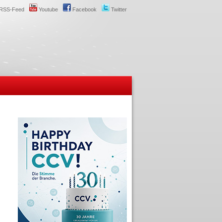
RSS-Feed
Youtube
Facebook
Twitter