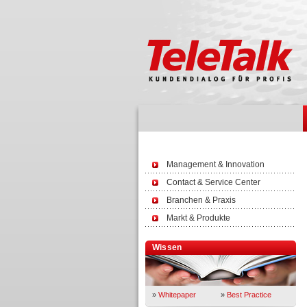
Management & Innovation
Contact & Service Center
Branchen & Praxis
Markt & Produkte
Wissen
»
Whitepaper
»
Best Practice