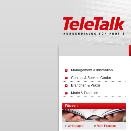
Management & Innovation
Contact & Service Center
Branchen & Praxis
Markt & Produkte
Wissen
»
Whitepaper
»
Best Practice