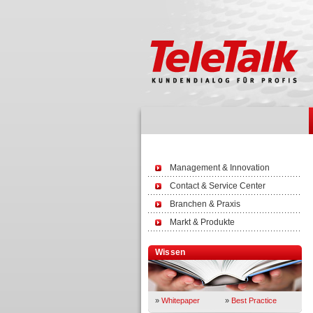
Management & Innovation
Contact & Service Center
Branchen & Praxis
Markt & Produkte
Wissen
»
Whitepaper
»
Best Practice