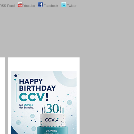
RSS-Feed
Youtube
Facebook
Twitter