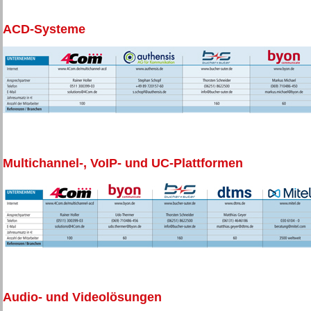
ACD-Systeme
Multichannel-, VoIP- und UC-Plattformen
Audio- und Videolösungen