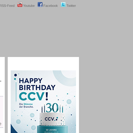
RSS-Feed
Youtube
Facebook
Twitter