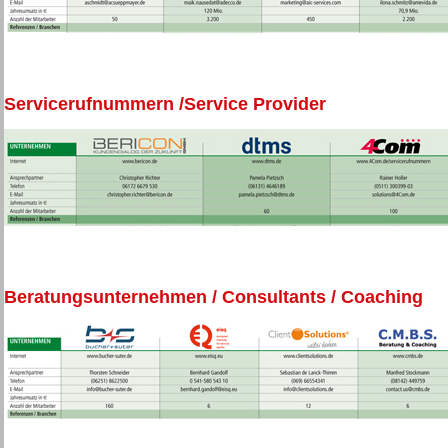
Servicerufnummern /Service Provider
Beratungsunternehmen / Consultants / Coaching