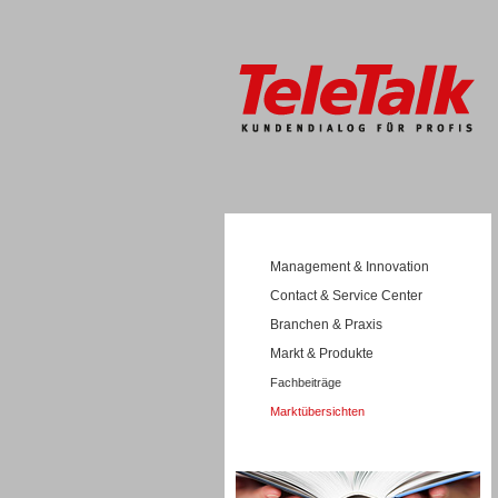
Management & Innovation
Contact & Service Center
Branchen & Praxis
Markt & Produkte
Fachbeiträge
Marktübersichten
Wissen