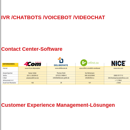
IVR /CHATBOTS /VOICEBOT /VIDEOCHAT
Contact Center-Software
Customer Experience Management-Lösungen