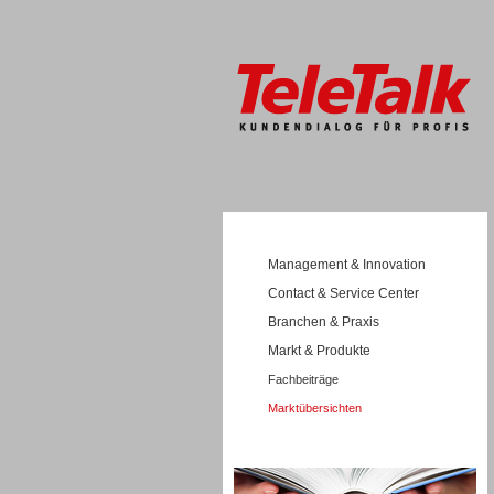
Management & Innovation
Contact & Service Center
Branchen & Praxis
Markt & Produkte
Fachbeiträge
Marktübersichten
Wissen