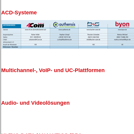
ACD-Systeme
Multichannel-, VoIP- und UC-Plattformen
Audio- und Videolösungen