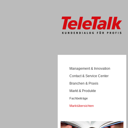
Management & Innovation
Contact & Service Center
Branchen & Praxis
Markt & Produkte
Fachbeiträge
Marktübersichten
Wissen