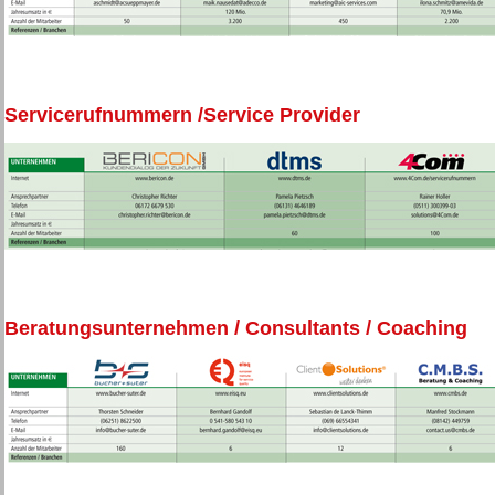
Servicerufnummern /Service Provider
Beratungsunternehmen / Consultants / Coaching