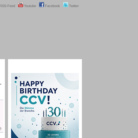
RSS-Feed
Youtube
Facebook
Twitter