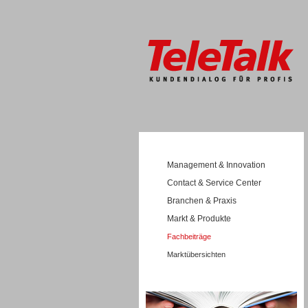
Management & Innovation
Contact & Service Center
Branchen & Praxis
Markt & Produkte
Fachbeiträge
Marktübersichten
Wissen