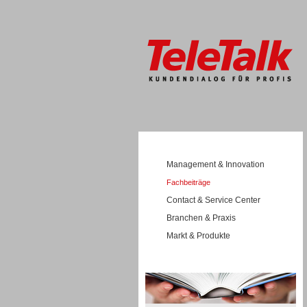
Management & Innovation
Fachbeiträge
Contact & Service Center
Branchen & Praxis
Markt & Produkte
Wissen