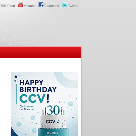
RSS-Feed
Youtube
Facebook
Twitter