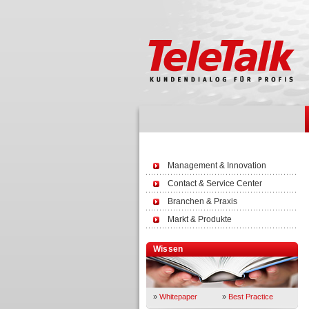
Management & Innovation
Contact & Service Center
Branchen & Praxis
Markt & Produkte
Wissen
»
Whitepaper
»
Best Practice