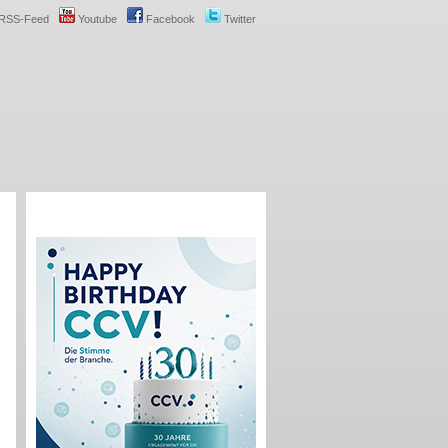
RSS-Feed
Youtube
Facebook
Twitter