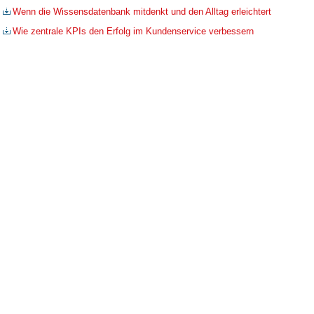
Wenn die Wissensdatenbank mitdenkt und den Alltag erleichtert
Wie zentrale KPIs den Erfolg im Kundenservice verbessern