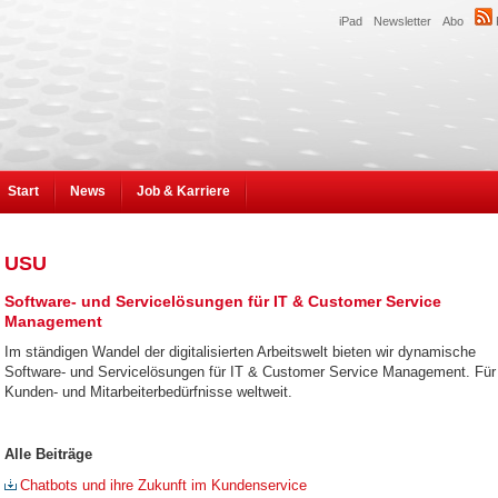
iPad
Newsletter
Abo
Start
News
Job & Karriere
USU
Software- und Servicelösungen für IT & Customer Service
Management
Im ständigen Wandel der digitalisierten Arbeitswelt bieten wir dynamische
Software- und Servicelösungen für IT & Customer Service Management. Für
Kunden- und Mitarbeiterbedürfnisse weltweit.
Alle Beiträge
Chatbots und ihre Zukunft im Kundenservice