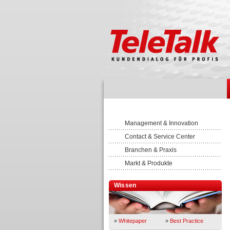
Management & Innovation
Contact & Service Center
Branchen & Praxis
Markt & Produkte
Wissen
»
Whitepaper
»
Best Practice