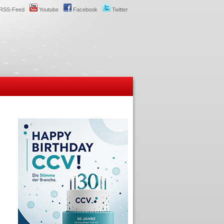
RSS-Feed
Youtube
Facebook
Twitter