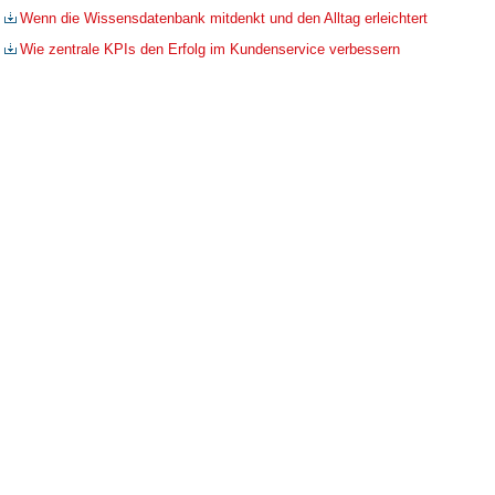
Wenn die Wissensdatenbank mitdenkt und den Alltag erleichtert
Wie zentrale KPIs den Erfolg im Kundenservice verbessern