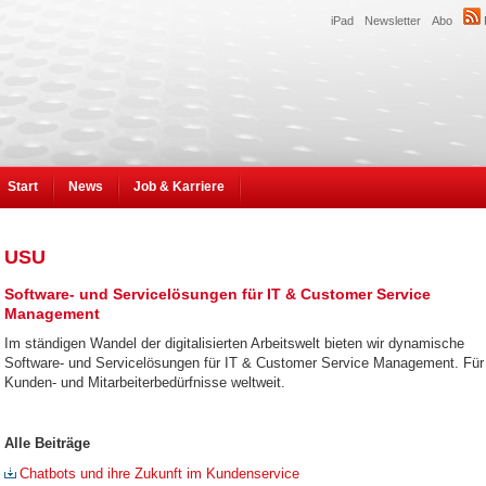
iPad
Newsletter
Abo
Start
News
Job & Karriere
USU
Software- und Servicelösungen für IT & Customer Service
Management
Im ständigen Wandel der digitalisierten Arbeitswelt bieten wir dynamische
Software- und Servicelösungen für IT & Customer Service Management. Für
Kunden- und Mitarbeiterbedürfnisse weltweit.
Alle Beiträge
Chatbots und ihre Zukunft im Kundenservice