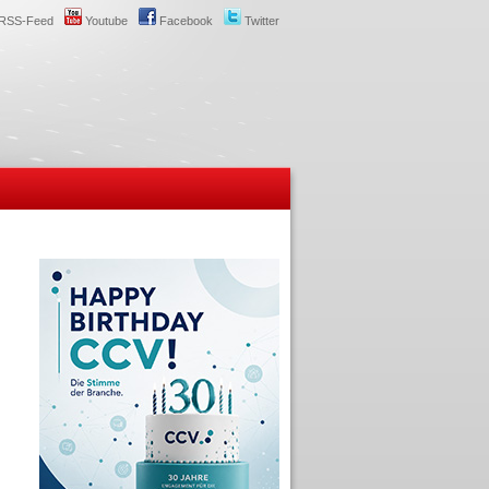
RSS-Feed
Youtube
Facebook
Twitter