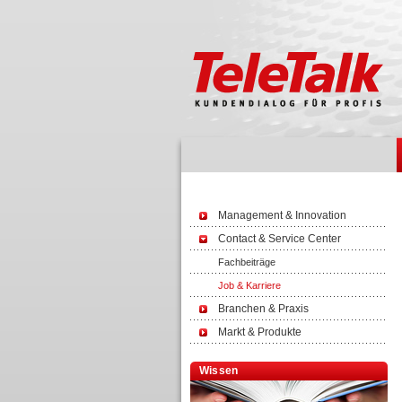
Management & Innovation
Contact & Service Center
Fachbeiträge
Job & Karriere
Branchen & Praxis
Markt & Produkte
Wissen