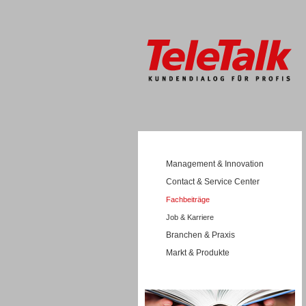
Management & Innovation
Contact & Service Center
Fachbeiträge
Job & Karriere
Branchen & Praxis
Markt & Produkte
Wissen