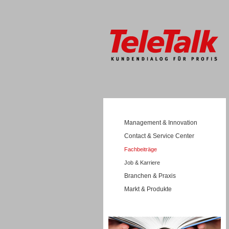
Management & Innovation
Contact & Service Center
Fachbeiträge
Job & Karriere
Branchen & Praxis
Markt & Produkte
Wissen