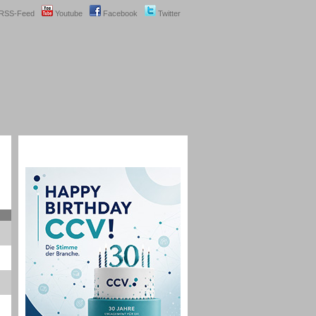
RSS-Feed
Youtube
Facebook
Twitter