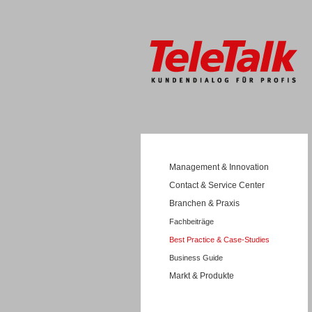
Management & Innovation
Contact & Service Center
Branchen & Praxis
Fachbeiträge
Best Practice & Case-Studies
Business Guide
Markt & Produkte
Wissen