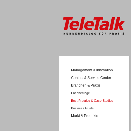
Management & Innovation
Contact & Service Center
Branchen & Praxis
Fachbeiträge
Best Practice & Case-Studies
Business Guide
Markt & Produkte
Wissen