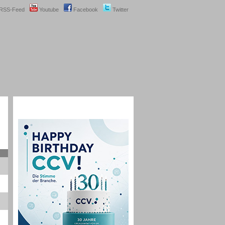
RSS-Feed
Youtube
Facebook
Twitter